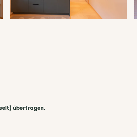
selt) übertragen.