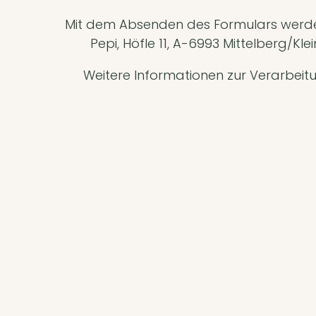
Mit dem Absenden des Formulars werd
Pepi, Höfle 11, A-6993 Mittelberg/K
Weitere Informationen zur Verarbeitu