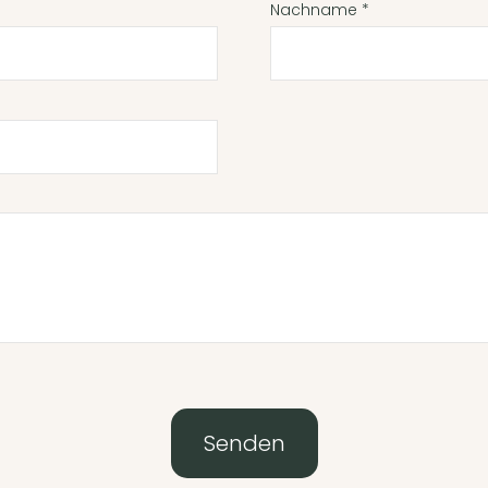
Nachname
*
Senden