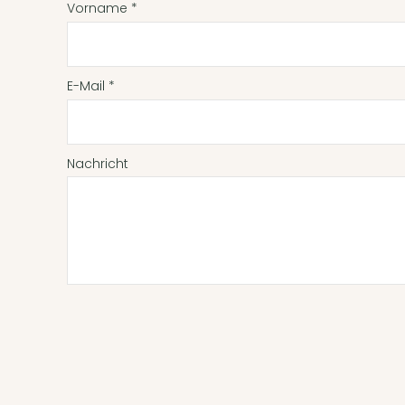
Vorname
*
E-Mail
*
Nachricht