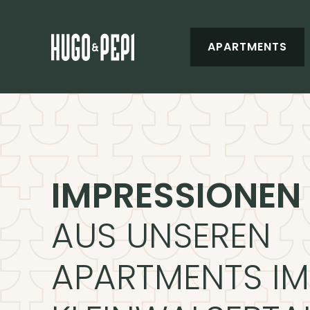
APARTMENTS
IMPRESSIONEN
AUS UNSEREN
APARTMENTS IM