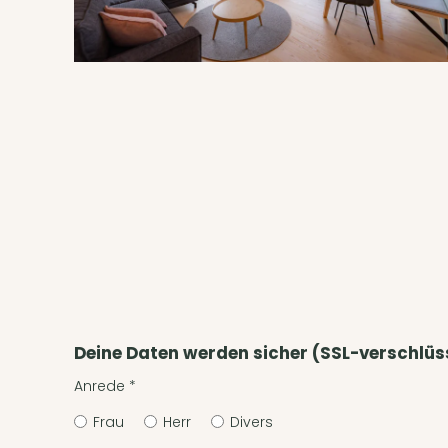
Deine Daten werden sicher (SSL-verschlüs
Anrede
*
Frau
Herr
Divers