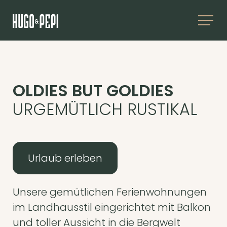
OLDIES BUT GOLDIES
URGEMÜTLICH RUSTIKAL
Urlaub erleben
Unsere gemütlichen Ferienwohnungen
im Landhausstil eingerichtet mit Balkon
und toller Aussicht in die Bergwelt