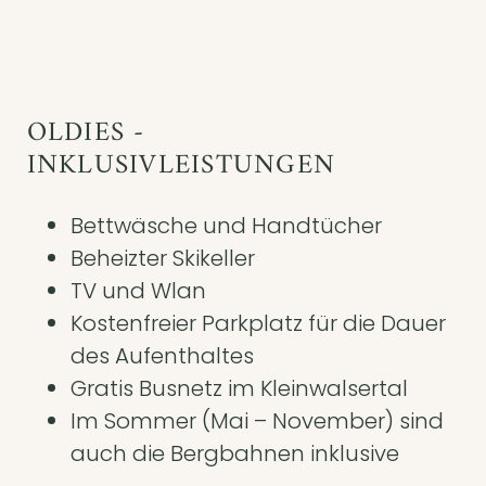
OLDIES -
INKLUSIVLEISTUNGEN
Bettwäsche und Handtücher
Beheizter Skikeller
TV und Wlan
Kostenfreier Parkplatz für die Dauer
des Aufenthaltes
Gratis Busnetz im Kleinwalsertal
Im Sommer (Mai – November) sind
auch die Bergbahnen inklusive