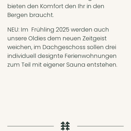
bieten den Komfort den Ihr in den
Bergen braucht.
NEU: Im Frühling 2025 werden auch
unsere Oldies dem neuen Zeitgeist
weichen, im Dachgeschoss sollen drei
individuell designte Ferienwohnungen
zum Teil mit eigener Sauna entstehen.